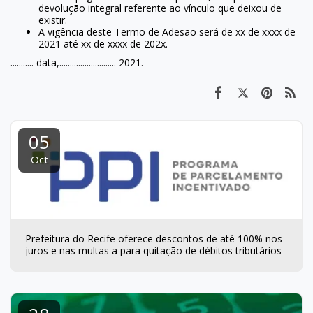
devolução integral referente ao vínculo que deixou de
existir.
A vigência deste Termo de Adesão será de xx de xxxx de
2021 até xx de xxxx de 202x.
........... data,........................... 2021.
05
Oct
Prefeitura do Recife oferece descontos de até 100% nos
juros e nas multas a para quitação de débitos tributários