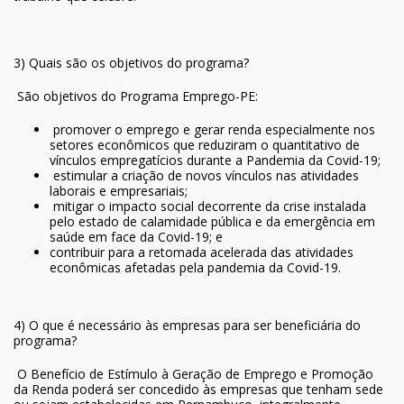
3) Quais são os objetivos do programa?
São objetivos do Programa Emprego-PE:
promover o emprego e gerar renda especialmente nos
setores econômicos que reduziram o quantitativo de
vínculos empregatícios durante a Pandemia da Covid-19;
estimular a criação de novos vínculos nas atividades
laborais e empresariais;
mitigar o impacto social decorrente da crise instalada
pelo estado de calamidade pública e da emergência em
saúde em face da Covid-19; e
contribuir para a retomada acelerada das atividades
econômicas afetadas pela pandemia da Covid-19.
4) O que é necessário às empresas para ser beneficiária do
programa?
O Benefício de Estímulo à Geração de Emprego e Promoção
da Renda poderá ser concedido às empresas que tenham sede