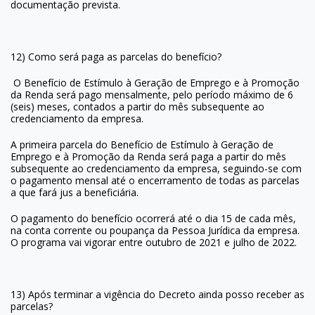
documentação prevista.
12) Como será paga as parcelas do benefício?
O Benefício de Estímulo à Geração de Emprego e à Promoção
da Renda será pago mensalmente, pelo período máximo de 6
(seis) meses, contados a partir do mês subsequente ao
credenciamento da empresa.
A primeira parcela do Benefício de Estímulo à Geração de
Emprego e à Promoção da Renda será paga a partir do mês
subsequente ao credenciamento da empresa, seguindo-se com
o pagamento mensal até o encerramento de todas as parcelas
a que fará jus a beneficiária.
O pagamento do benefício ocorrerá até o dia 15 de cada mês,
na conta corrente ou poupança da Pessoa Jurídica da empresa.
O programa vai vigorar entre outubro de 2021 e julho de 2022.
13) Após terminar a vigência do Decreto ainda posso receber as
parcelas?