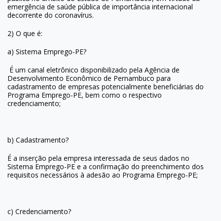
emergência de saúde pública de importância internacional
decorrente do coronavírus.
2) O que é:
a) Sistema Emprego-PE?
É um canal eletrônico disponibilizado pela Agência de
Desenvolvimento Econômico de Pernambuco para
cadastramento de empresas potencialmente beneficiárias do
Programa Emprego-PE, bem como o respectivo
credenciamento;
b) Cadastramento?
É a inserção pela empresa interessada de seus dados no
Sistema Emprego-PE e a confirmação do preenchimento dos
requisitos necessários à adesão ao Programa Emprego-PE;
c) Credenciamento?