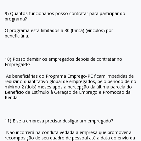
9) Quantos funcionários posso contratar para participar do
programa?
O programa está limitados a 30 (trinta) (vínculos) por
beneficiária.
10) Posso demitir os empregados depois de contratar no
EmpregaPE?
As beneficiárias do Programa Emprego-PE ficam impedidas de
reduzir o quantitativo global de empregados, pelo período de no
mínimo 2 (dois) meses após a percepção da última parcela do
Benefício de Estímulo à Geração de Emprego e Promoção da
Renda.
11) E se a empresa precisar desligar um empregado?
Não incorrerá na conduta vedada a empresa que promover a
recomposição de seu quadro de pessoal até a data do envio da