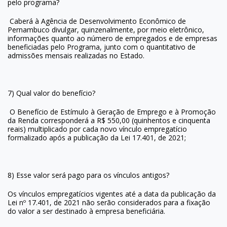
pelo programa?
Caberá à Agência de Desenvolvimento Econômico de
Pernambuco divulgar, quinzenalmente, por meio eletrônico,
informações quanto ao número de empregados e de empresas
beneficiadas pelo Programa, junto com o quantitativo de
admissões mensais realizadas no Estado.
7) Qual valor do benefício?
O Benefício de Estímulo à Geração de Emprego e à Promoção
da Renda corresponderá a R$ 550,00 (quinhentos e cinquenta
reais) multiplicado por cada novo vínculo empregatício
formalizado após a publicação da Lei 17.401, de 2021;
8) Esse valor será pago para os vínculos antigos?
Os vínculos empregatícios vigentes até a data da publicação da
Lei nº 17.401, de 2021 não serão considerados para a fixação
do valor a ser destinado à empresa beneficiária.