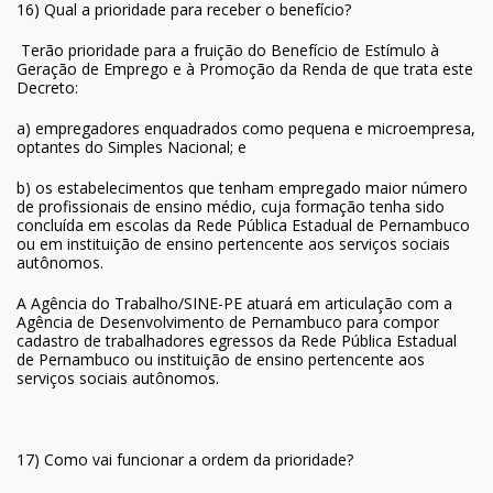
16) Qual a prioridade para receber o benefício?
Terão prioridade para a fruição do Benefício de Estímulo à
Geração de Emprego e à Promoção da Renda de que trata este
Decreto:
a) empregadores enquadrados como pequena e microempresa,
optantes do Simples Nacional; e
b) os estabelecimentos que tenham empregado maior número
de profissionais de ensino médio, cuja formação tenha sido
concluída em escolas da Rede Pública Estadual de Pernambuco
ou em instituição de ensino pertencente aos serviços sociais
autônomos.
A Agência do Trabalho/SINE-PE atuará em articulação com a
Agência de Desenvolvimento de Pernambuco para compor
cadastro de trabalhadores egressos da Rede Pública Estadual
de Pernambuco ou instituição de ensino pertencente aos
serviços sociais autônomos.
17) Como vai funcionar a ordem da prioridade?