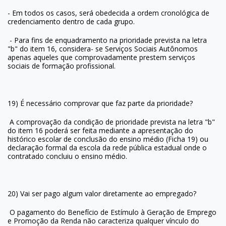
- Em todos os casos, será obedecida a ordem cronológica de
credenciamento dentro de cada grupo.
- Para fins de enquadramento na prioridade prevista na letra
"b" do item 16, considera- se Serviços Sociais Autônomos
apenas aqueles que comprovadamente prestem serviços
sociais de formação profissional.
19) É necessário comprovar que faz parte da prioridade?
A comprovação da condição de prioridade prevista na letra "b"
do item 16 poderá ser feita mediante a apresentação do
histórico escolar de conclusão do ensino médio (Ficha 19) ou
declaração formal da escola da rede pública estadual onde o
contratado concluiu o ensino médio.
20) Vai ser pago algum valor diretamente ao empregado?
O pagamento do Benefício de Estímulo à Geração de Emprego
e Promoção da Renda não caracteriza qualquer vínculo do