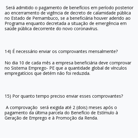
Será admitido o pagamento de benefícios em período posterior
ao encerramento de vigência de decreto de calamidade pública
no Estado de Pernambuco, se a beneficiária houver aderido ao
Programa enquanto decretada a situação de emergência em
saúde pública decorrente do novo coronavírus.
14) É necessário enviar os comprovantes mensalmente?
No dia 10 de cada mês a empresa beneficiária deve comprovar
no Sistema Emprego- PE que a quantidade global de vínculos
empregatícios que detém não foi reduzida.
15) Por quanto tempo preciso enviar esses comprovantes?
A comprovação será exigida até 2 (dois) meses após o
pagamento da última parcela do Benefício de Estímulo à
Geração de Emprego e à Promoção da Renda.