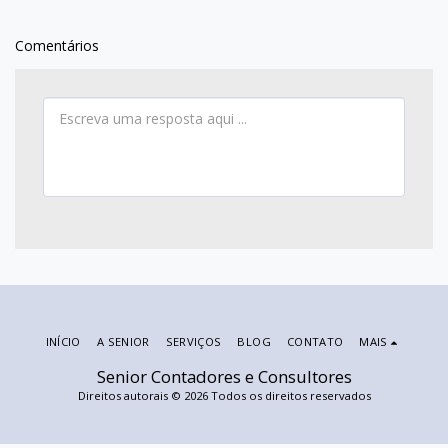
Comentários
INÍCIO
A SENIOR
SERVIÇOS
BLOG
CONTATO
MAIS
Senior Contadores e Consultores
Direitos autorais © 2026 Todos os direitos reservados