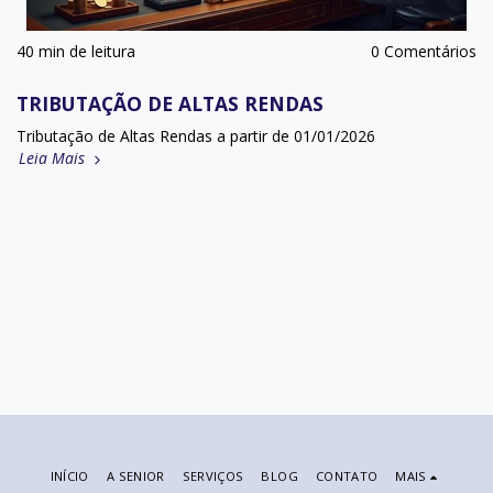
40 min de leitura
0 Comentários
TRIBUTAÇÃO DE ALTAS RENDAS
Tributação de Altas Rendas a partir de 01/01/2026
Leia Mais
INÍCIO
A SENIOR
SERVIÇOS
BLOG
CONTATO
MAIS